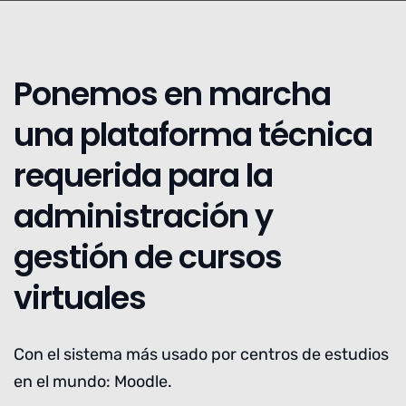
Ponemos en marcha
una plataforma técnica
requerida para la
administración y
gestión de cursos
virtuales
Con el sistema más usado por centros de estudios
en el mundo: Moodle.