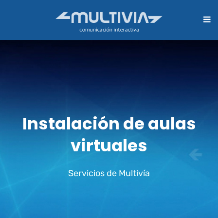
Instalación de aulas
virtuales
Servicios de Multivía