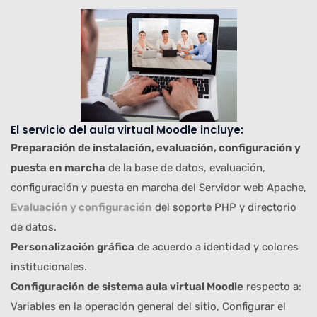
El servicio del aula virtual Moodle incluye:
Preparación de instalación, evaluación, configuración y
puesta en marcha
de la base de datos, evaluación,
configuración y puesta en marcha del Servidor web Apache,
Evaluación y configuración
del soporte PHP y directorio
de datos.
Personalización gráfica
de acuerdo a identidad y colores
institucionales.
Configuración de sistema aula virtual Moodle
respecto a:
Variables en la operación general del sitio, Configurar el