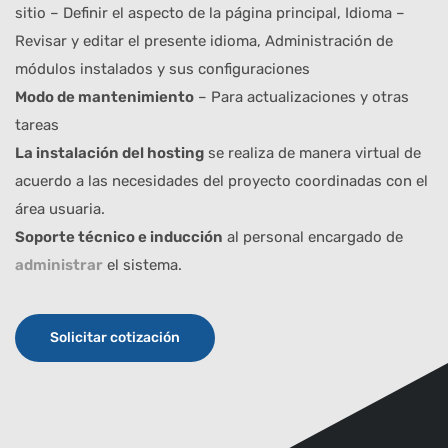
sitio – Definir el aspecto de la página principal, Idioma –
Revisar y editar el presente idioma, Administración de
módulos instalados y sus configuraciones
Modo de mantenimiento
– Para actualizaciones y otras
tareas
La instalación del hosting
se realiza de manera virtual de
acuerdo a las necesidades del proyecto coordinadas con el
área usuaria.
Soporte técnico e inducción
al personal encargado de
administrar
el sistema.
Solicitar cotización