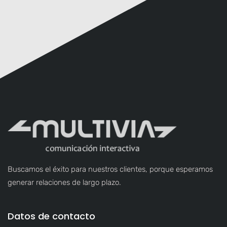
Buscamos el éxito para nuestros clientes, porque esperamos
generar relaciones de largo plazo.
Datos de contacto