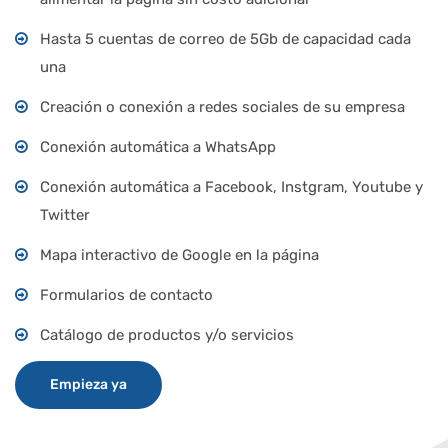
Hasta 5 cuentas de correo de 5Gb de capacidad cada
una
Creación o conexión a redes sociales de su empresa
Conexión automática a WhatsApp
Conexión automática a Facebook, Instgram, Youtube y
Twitter
Mapa interactivo de Google en la página
Formularios de contacto
Catálogo de productos y/o servicios
Empieza ya