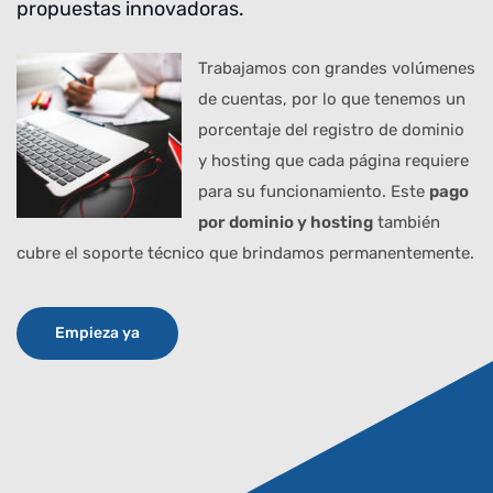
propuestas innovadoras.
Trabajamos con grandes volúmenes
de cuentas, por lo que tenemos un
porcentaje del registro de dominio
y hosting que cada página requiere
para su funcionamiento. Este
pago
por dominio y hosting
también
cubre el soporte técnico que brindamos permanentemente.
Empieza ya