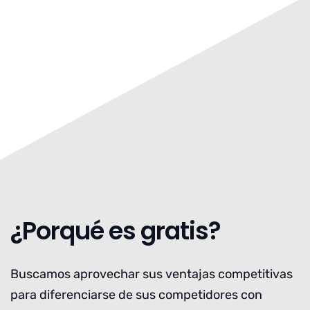
¿Porqué es gratis?
Buscamos aprovechar sus ventajas competitivas
para diferenciarse de sus competidores con