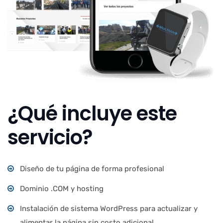
¿Qué incluye este
servicio?
Diseño de tu página de forma profesional
Dominio .COM y hosting
Instalación de sistema WordPress para actualizar y
alimentar la página sin costo adicional