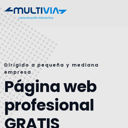
Dirigido a pequeña y mediana
empresa
Página web
profesional
GRATIS