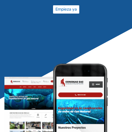
Empieza ya