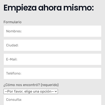
Empieza ahora mismo:
Formulario
¿Cómo nos encontró? (requerido)