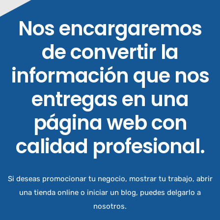
Nos encargaremos
de convertir la
información que nos
entregas en una
página web con
calidad profesional.
Si deseas promocionar tu negocio, mostrar tu trabajo, abrir
una tienda online o iniciar un blog, puedes delgarlo a
nosotros.