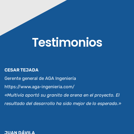
Testimonios
CESAR TEJADA
Gerente general de AGA Ingeniería
https://www.aga-ingenieria.com/
«Multivía aportó su granito de arena en el proyecto. El
resultado del desarrollo ha sido mejor de lo esperado.»
JUAN DÁVILA