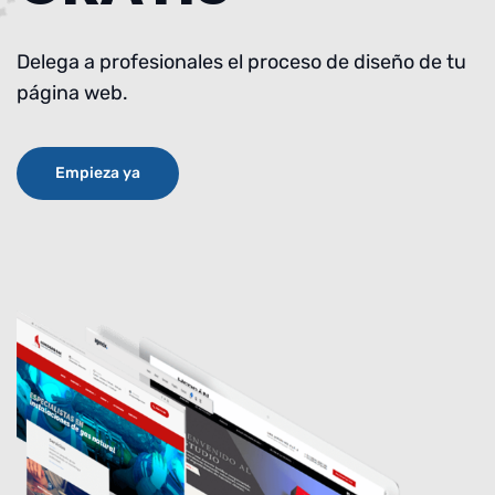
Delega a profesionales el proceso de diseño de tu
página web.
Empieza ya