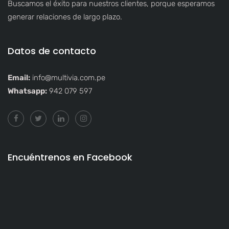
Buscamos el éxito para nuestros clientes, porque esperamos
generar relaciones de largo plazo.
Datos de contacto
Email:
info@multivia.com.pe
Whatsapp:
942 079 597
Encuéntrenos en Facebook