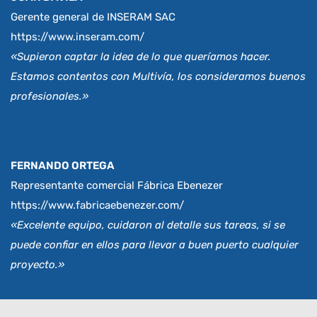
Gerente general de INSERAM SAC
https://www.inseram.com/
«Supieron captar la idea de lo que queríamos hacer.
Estamos contentos con Multivía, los consideramos buenos
profesionales.»
FERNANDO ORTEGA
Representante comercial Fábrica Ebenezer
https://www.fabricaebenezer.com/
«Excelente equipo, cuidaron al detalle sus tareas, si se
puede confiar en ellos para llevar a buen puerto cualquier
proyecto.»