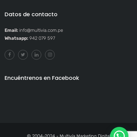
Datos de contacto
Email:
info@multivia.com.pe
Whatsapp:
942 079 597
Encuéntrenos en Facebook
© 2004-2024 - Multivía Marketing Digital